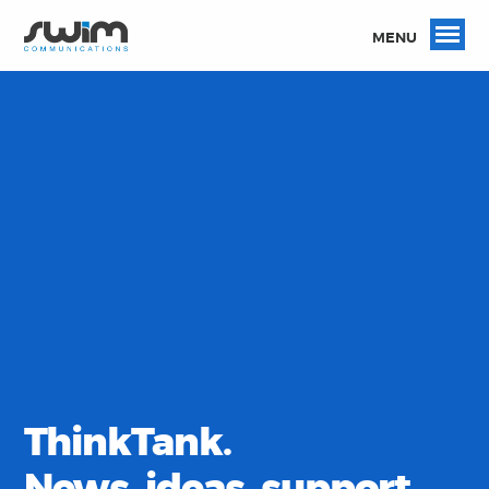
MENU
ThinkTank.